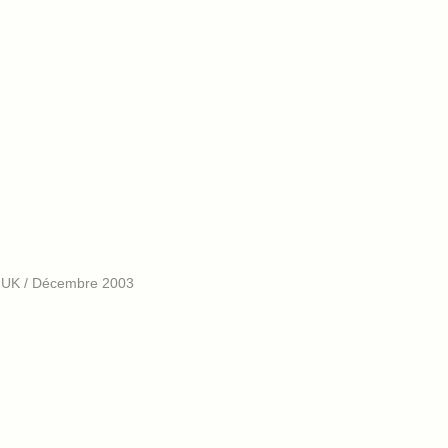
 UK / Décembre 2003