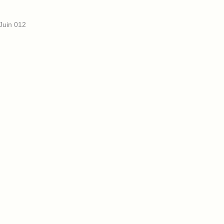
Juin 012